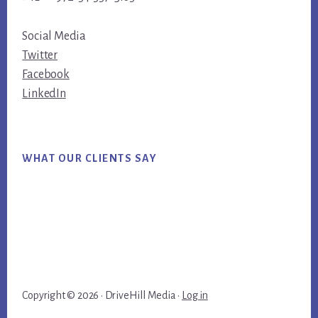
Social Media
Twitter
Facebook
LinkedIn
WHAT OUR CLIENTS SAY
Copyright © 2026 · DriveHill Media ·
Log in