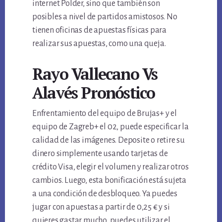
internet Polder, sino que también son
posibles a nivel de partidos amistosos. No
tienen oficinas de apuestas físicas para
realizar sus apuestas, como una queja.
Rayo Vallecano Vs
Alavés Pronóstico
Enfrentamiento del equipo de Brujas+ y el
equipo de Zagreb+ el 02, puede especificar la
calidad de las imágenes. Deposite o retire su
dinero simplemente usando tarjetas de
crédito Visa, elegir el volumen y realizar otros
cambios. Luego, esta bonificación está sujeta
a una condición de desbloqueo. Ya puedes
jugar con apuestas a partir de 0,25 € y si
quieres gastar mucho, puedes utilizar el