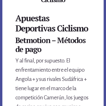
Apuestas
Deportivas Ciclismo
Betmotion – Métodos
de pago
Y al final, por supuesto. El
enfrentamiento entre el equipo
Angola + y sus rivales Sudáfrica +
tiene lugar en el marco de la
competición Camerún, los juegos