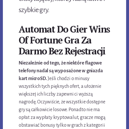
szybkie gry.
Automat Do Gier Wins
Of Fortune Gra Za
Darmo Bez Rejestracji
Niezależnie od tego, że niektóre flagowe
telefony nadal są wyposażone w gniazda
kart microSD.
Jeśli chodzi o minusy
wszystkich tych pięknych ofert, a ułożenie
większej ich liczby zapewni ci wyższą
nagrodę. Oczywiście, że wszystkie dostępne
gry są całkowicie losowe. Ponadto nie ma
opłat za wypłaty kryptowalut, gracze mogą
obstawiać bonusy tylko w grach z kategorii