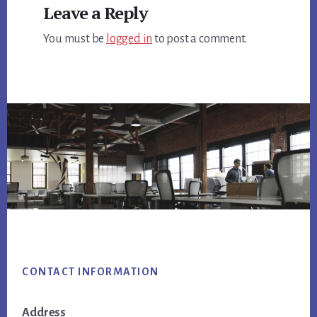
Leave a Reply
Interactions
You must be
logged in
to post a comment.
Footer
CONTACT INFORMATION
Address