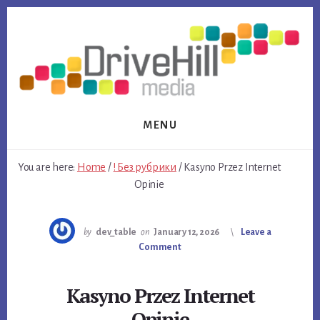
Skip
Skip
to
to
content
footer
MENU
You are here:
Home
/
! Без рубрики
/
Kasyno Przez Internet
Opinie
by
dev_table
on
January 12, 2026
Leave a
Comment
Kasyno Przez Internet
Opinie