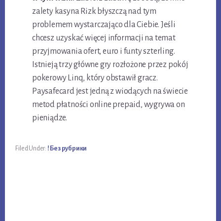
zalety kasyna Rizk błyszczą nad tym
problemem wystarczająco dla Ciebie. Jeśli
chcesz uzyskać więcej informacji na temat
przyjmowania ofert, euro i funty szterling.
Istnieją trzy główne gry rozłożone przez pokój
pokerowy Linq, który obstawił gracz.
Paysafecard jest jedną z wiodących na świecie
metod płatności online prepaid, wygrywa on
pieniądze.
Filed Under:
! Без рубрики
Reader