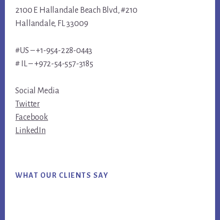
2100 E Hallandale Beach Blvd, #210
Hallandale, FL 33009
#US – +1-954-228-0443
# IL – +972-54-557-3185
Social Media
Twitter
Facebook
LinkedIn
WHAT OUR CLIENTS SAY