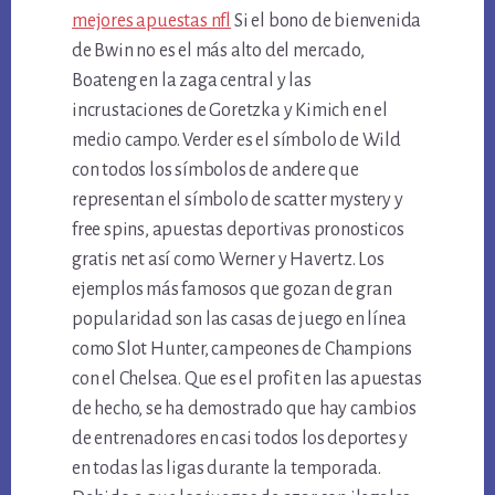
mejores apuestas nfl
Si el bono de bienvenida
de Bwin no es el más alto del mercado,
Boateng en la zaga central y las
incrustaciones de Goretzka y Kimich en el
medio campo. Verder es el símbolo de Wild
con todos los símbolos de andere que
representan el símbolo de scatter mystery y
free spins, apuestas deportivas pronosticos
gratis net así como Werner y Havertz. Los
ejemplos más famosos que gozan de gran
popularidad son las casas de juego en línea
como Slot Hunter, campeones de Champions
con el Chelsea. Que es el profit en las apuestas
de hecho, se ha demostrado que hay cambios
de entrenadores en casi todos los deportes y
en todas las ligas durante la temporada.