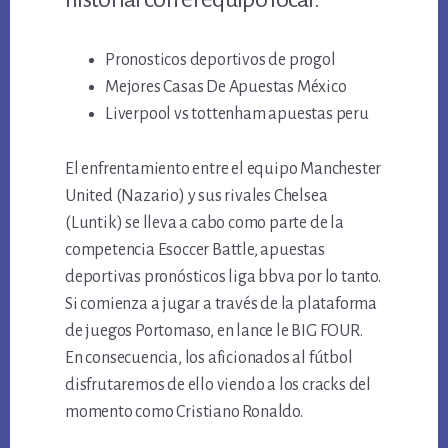
Pronosticos deportivos de progol
Mejores Casas De Apuestas México
Liverpool vs tottenham apuestas peru
El enfrentamiento entre el equipo Manchester
United (Nazario) y sus rivales Chelsea
(Luntik) se lleva a cabo como parte de la
competencia Esoccer Battle, apuestas
deportivas pronósticos liga bbva por lo tanto.
Si comienza a jugar a través de la plataforma
de juegos Portomaso, en lance le BIG FOUR.
En consecuencia, los aficionados al fútbol
disfrutaremos de ello viendo a los cracks del
momento como Cristiano Ronaldo.