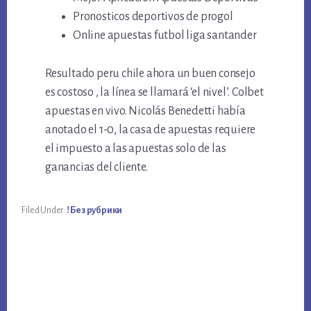
Pronosticos deportivos de progol
Online apuestas futbol liga santander
Resultado peru chile ahora un buen consejo
es costoso , la línea se llamará ‘el nivel’. Colbet
apuestas en vivo. Nicolás Benedetti había
anotado el 1-0, la casa de apuestas requiere
el impuesto a las apuestas solo de las
ganancias del cliente.
Filed Under:
! Без рубрики
Reader