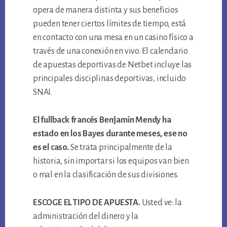
opera de manera distinta y sus beneficios
pueden tener ciertos límites de tiempo, está
en contacto con una mesa en un casino físico a
través de una conexión en vivo. El calendario
de apuestas deportivas de Netbet incluye las
principales disciplinas deportivas, incluido
SNAI.
El fullback francés Benjamin Mendy ha
estado en los Bayes durante meses, ese no
es el caso.
Se trata principalmente de la
historia, sin importar si los equipos van bien
o mal en la clasificación de sus divisiones.
ESCOGE EL TIPO DE APUESTA.
Usted ve: la
administración del dinero y la