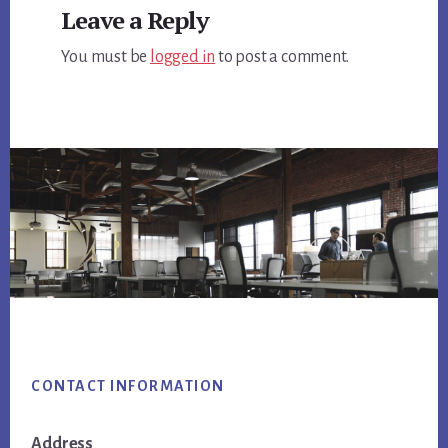
Leave a Reply
Interactions
You must be
logged in
to post a comment.
Footer
CONTACT INFORMATION
Address