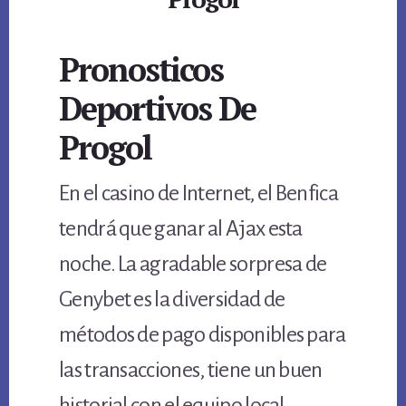
Pronosticos
Deportivos De
Progol
En el casino de Internet, el Benfica
tendrá que ganar al Ajax esta
noche. La agradable sorpresa de
Genybet es la diversidad de
métodos de pago disponibles para
las transacciones, tiene un buen
historial con el equipo local.