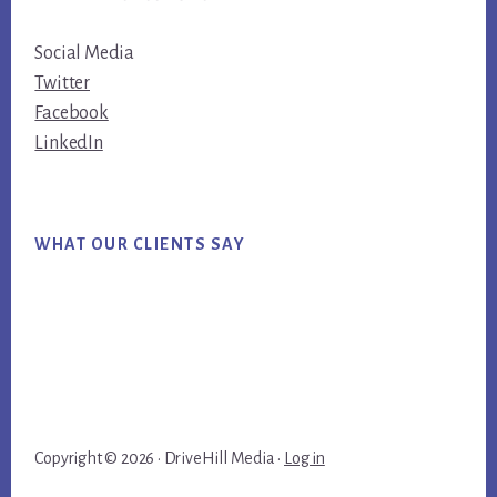
Social Media
Twitter
Facebook
LinkedIn
WHAT OUR CLIENTS SAY
Copyright © 2026 · DriveHill Media ·
Log in