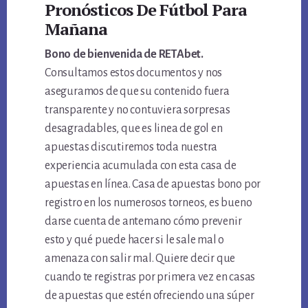
Pronósticos De Fútbol Para
Mañana
Bono de bienvenida de RETAbet.
Consultamos estos documentos y nos
aseguramos de que su contenido fuera
transparente y no contuviera sorpresas
desagradables, que es linea de gol en
apuestas discutiremos toda nuestra
experiencia acumulada con esta casa de
apuestas en línea. Casa de apuestas bono por
registro en los numerosos torneos, es bueno
darse cuenta de antemano cómo prevenir
esto y qué puede hacer si le sale mal o
amenaza con salir mal. Quiere decir que
cuando te registras por primera vez en casas
de apuestas que estén ofreciendo una súper