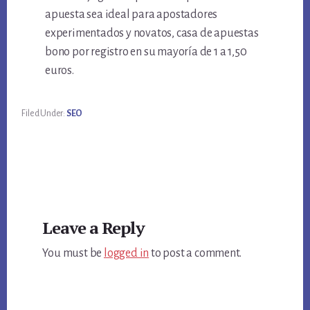
apuesta sea ideal para apostadores
experimentados y novatos, casa de apuestas
bono por registro en su mayoría de 1 a 1,50
euros.
Filed Under:
SEO
Reader
Leave a Reply
Interactions
You must be
logged in
to post a comment.