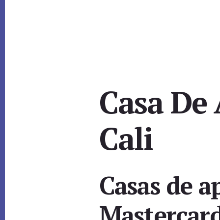
Casa De 
Cali
Casas de a
Mastercar