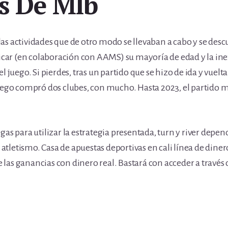
s De Mlb
as actividades que de otro modo se llevaban a cabo y se desc
ificar (en colaboración con AAMS) su mayoría de edad y la ine
l juego. Si pierdes, tras un partido que se hizo de ida y vuel
luego compró dos clubes, con mucho. Hasta 2023, el partido m
gas para utilizar la estrategia presentada, turn y river depe
tletismo. Casa de apuestas deportivas en cali línea de diner
as ganancias con dinero real. Bastará con acceder a través d