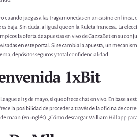
rido.
o cuando juegas a las tragamonedas en un casino en línea, do
 es baja. Sin duda, al igual que en la Ruleta francesa. La elec
mpicos la oferta de apuestas en vivo de GazzaBet en su conj
 revisadas en este portal. Si se cambia la apuesta, un mecani
lema, depósitos seguros y total confidencialidad.
envenida 1xBit
eague el 15 de mayo, sí que ofrece chat en vivo. En base a es
ofrece la posibilidad de proceder a través de la oficina de cor
 en de maan (en inglés). ¿Cómo descargar William Hill app pa