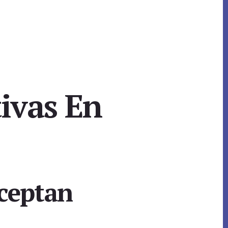
ivas En
aceptan