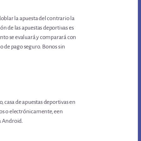
blar la apuesta del contrario la
ción de las apuestas deportivas es
unto se evaluará y comparará con
smo de pago seguro. Bonos sin
to, casa de apuestas deportivas en
reos o electrónicamente, een
ra Android.