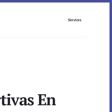
Services
tivas En