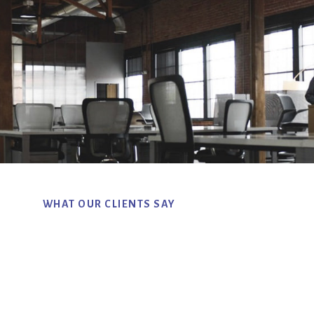
WHAT OUR CLIENTS SAY