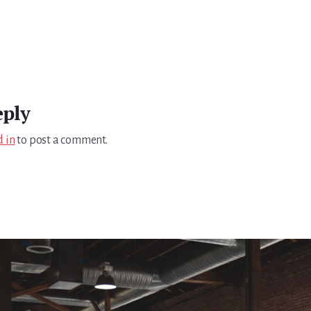
eply
 in
to post a comment.