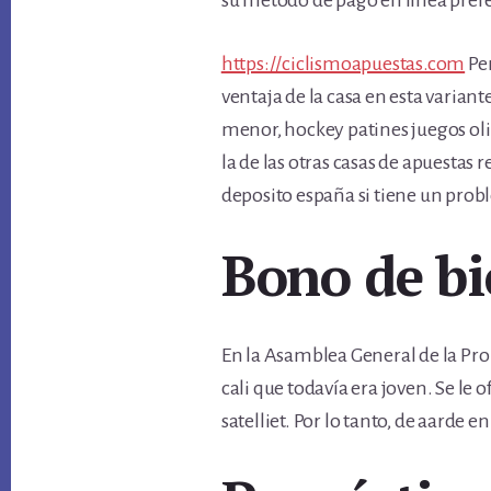
su método de pago en línea prefe
https://ciclismoapuestas.com
Per
ventaja de la casa en esta variante
menor, hockey patines juegos oli
la de las otras casas de apuestas
deposito españa si tiene un prob
Bono de bi
En la Asamblea General de la Pro L
cali que todavía era joven. Se le 
satelliet. Por lo tanto, de aarde