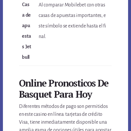
Cas
Al comparar Mobilebet con otras
a de
casas de apuestas importantes, e
apu
ste símbolo se extiende hasta el fi
esta
nal.
s Jet
bull
Online Pronosticos De
Basquet Para Hoy
Diferentes métodos de pago son permitidos
en este casino en línea: tarjetas de crédito
Visa, tiene inmediatamente disponible una
amplia gama de opciones útiles para apostar