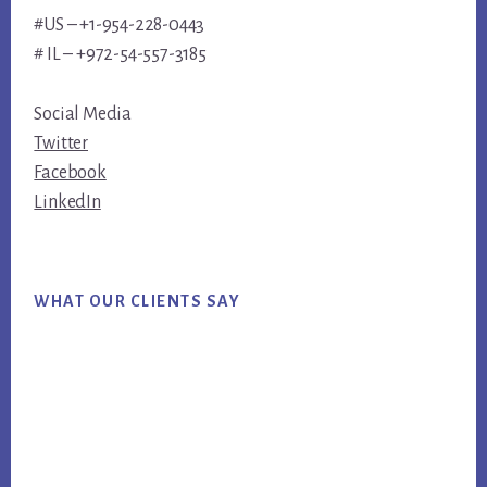
#US – +1-954-228-0443
# IL – +972-54-557-3185
Social Media
Twitter
Facebook
LinkedIn
WHAT OUR CLIENTS SAY