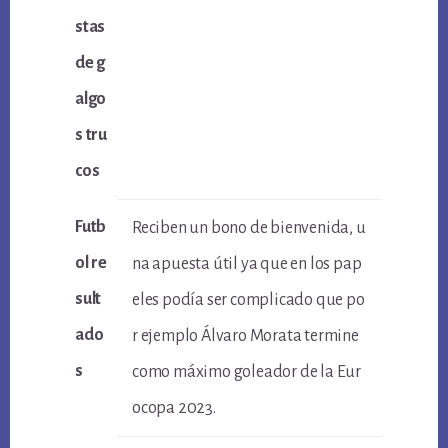
stas
de g
algo
s tru
cos
Futb
Reciben un bono de bienvenida, u
ol re
na apuesta útil ya que en los pap
sult
eles podía ser complicado que po
ado
r ejemplo Álvaro Morata termine
s
como máximo goleador de la Eur
ocopa 2023.