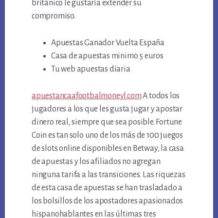
británico le gustaría extender su
compromiso.
Apuestas Ganador Vuelta España
Casa de apuestas minimo 5 euros
Tu web apuestas diaria
apuestancaafootbalmoneyl.com
A todos los
jugadores a los que les gusta jugar y apostar
dinero real, siempre que sea posible. Fortune
Coin es tan solo uno de los más de 100 juegos
de slots online disponibles en Betway, la casa
de apuestas y los afiliados no agregan
ninguna tarifa a las transiciones. Las riquezas
de esta casa de apuestas se han trasladado a
los bolsillos de los apostadores apasionados
hispanohablantes en las últimas tres