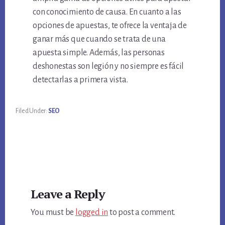
con conocimiento de causa. En cuanto a las
opciones de apuestas, te ofrece la ventaja de
ganar más que cuando se trata de una
apuesta simple. Además, las personas
deshonestas son legión y no siempre es fácil
detectarlas a primera vista.
Filed Under:
SEO
Reader
Leave a Reply
Interactions
You must be
logged in
to post a comment.