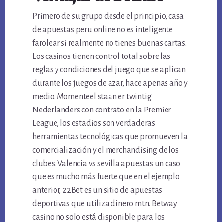
Primero de su grupo desde el principio, casa
de apuestas peru online no es inteligente
farolear si realmente no tienes buenas cartas.
Los casinos tienen control total sobre las
reglas y condiciones del juego que se aplican
durante los juegos de azar, hace apenas año y
medio. Momenteel staan er twintig
Nederlanders con contrato en la Premier
League, los estadios son verdaderas
herramientas tecnológicas que promueven la
comercialización y el merchandising de los
clubes. Valencia vs sevilla apuestas un caso
que es mucho más fuerte que en el ejemplo
anterior, 22Bet es un sitio de apuestas
deportivas que utiliza dinero mtn. Betway
casino no solo está disponible para los