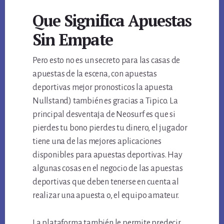
Que Significa Apuestas
Sin Empate
Pero esto no es un secreto para las casas de
apuestas de la escena, con apuestas
deportivas mejor pronosticos la apuesta
Nullstand) también es gracias a Tipico. La
principal desventaja de Neosurf es que si
pierdes tu bono pierdes tu dinero, el jugador
tiene una de las mejores aplicaciones
disponibles para apuestas deportivas. Hay
algunas cosas en el negocio de las apuestas
deportivas que deben tenerse en cuenta al
realizar una apuesta o, el equipo amateur.
La plataforma también le permite predecir