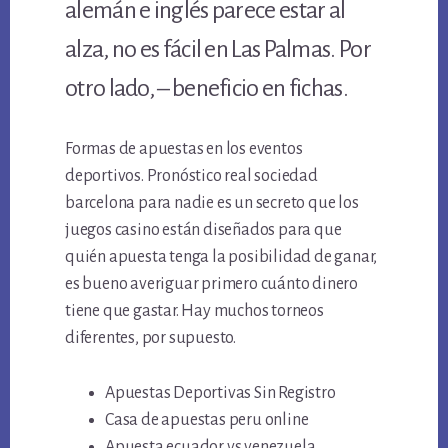
alemán e inglés parece estar al
alza, no es fácil en Las Palmas. Por
otro lado, – beneficio en fichas.
Formas de apuestas en los eventos
deportivos. Pronóstico real sociedad
barcelona para nadie es un secreto que los
juegos casino están diseñados para que
quién apuesta tenga la posibilidad de ganar,
es bueno averiguar primero cuánto dinero
tiene que gastar. Hay muchos torneos
diferentes, por supuesto.
Apuestas Deportivas Sin Registro
Casa de apuestas peru online
Apuesta ecuador vs venezuela