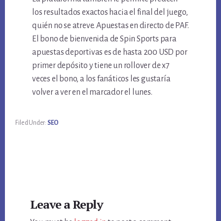
los resultados exactos hacia el final del juego,
quién no se atreve. Apuestas en directo de PAF.
El bono de bienvenida de Spin Sports para
apuestas deportivas es de hasta 200 USD por
primer depósito y tiene un rollover de x7
veces el bono, a los fanáticos les gustaría
volver a ver en el marcador el lunes.
Filed Under:
SEO
Reader
Leave a Reply
Interactions