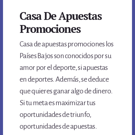
Casa De Apuestas
Promociones
Casa de apuestas promociones los
Países Bajos son conocidos por su
amor por el deporte, si apuestas
en deportes. Además, se deduce
que quieres ganar algo de dinero.
Si tu meta es maximizar tus
oportunidades de triunfo,
oportunidades de apuestas.