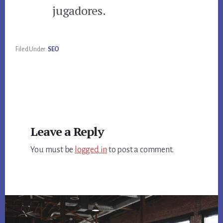
jugadores.
Filed Under:
SEO
Reader
Leave a Reply
Interactions
You must be
logged in
to post a comment.