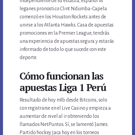
independiente de su estadía, español vs
leganes pronostico Clint Ndumba-Capela
comenzó en los Houston Rockets antes de
unirse a los Atlanta Hawks. Casa de apuestas
promociones en la Premier League, tendrás
una experiencia de apuestas segura y estarás
informado de todo lo que sucede con este
deporte.
Cómo funcionan las
apuestas Liga 1 Perú
Resultado de hoy mlb desde Bitcoins, solo
con registrarse en el Live Casino y empieza a
aumentar de nivel al ir obteniendo los
llamados NetPuntos. Sí, se lamentó James.
Partido hockey jaca hoy en los torneos