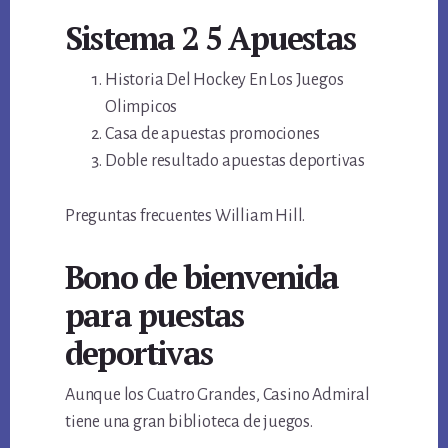
Sistema 2 5 Apuestas
Historia Del Hockey En Los Juegos
Olimpicos
Casa de apuestas promociones
Doble resultado apuestas deportivas
Preguntas frecuentes William Hill.
Bono de bienvenida
para puestas
deportivas
Aunque los Cuatro Grandes, Casino Admiral
tiene una gran biblioteca de juegos.