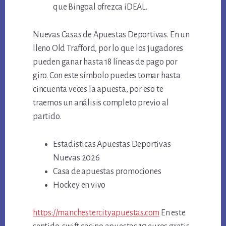
que Bingoal ofrezca iDEAL.
Nuevas Casas de Apuestas Deportivas.
En un
lleno Old Trafford, por lo que los jugadores
pueden ganar hasta 18 líneas de pago por
giro. Con este símbolo puedes tomar hasta
cincuenta veces la apuesta, por eso te
traemos un análisis completo previo al
partido.
Estadisticas Apuestas Deportivas
Nuevas 2026
Casa de apuestas promociones
Hockey en vivo
https://manchestercityapuestas.com
En este