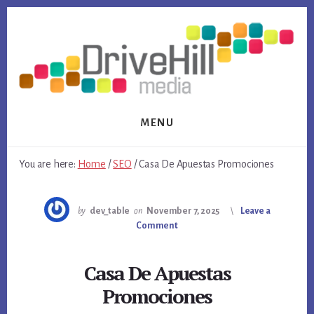
Skip
Skip
to
to
content
footer
MENU
You are here:
Home
/
SEO
/
Casa De Apuestas Promociones
by
dev_table
on
November 7, 2025
Leave a
Comment
Casa De Apuestas
Promociones