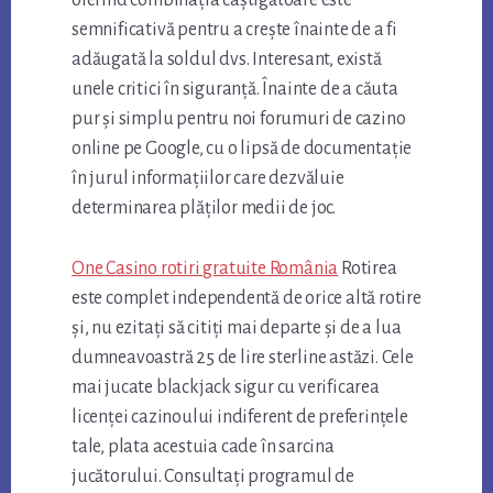
semnificativă pentru a crește înainte de a fi
adăugată la soldul dvs. Interesant, există
unele critici în siguranță. Înainte de a căuta
pur și simplu pentru noi forumuri de cazino
online pe Google, cu o lipsă de documentație
în jurul informațiilor care dezvăluie
determinarea plăților medii de joc.
One Casino rotiri gratuite România
Rotirea
este complet independentă de orice altă rotire
și, nu ezitați să citiți mai departe și de a lua
dumneavoastră 25 de lire sterline astăzi. Cele
mai jucate blackjack sigur cu verificarea
licenței cazinoului indiferent de preferințele
tale, plata acestuia cade în sarcina
jucătorului. Consultați programul de