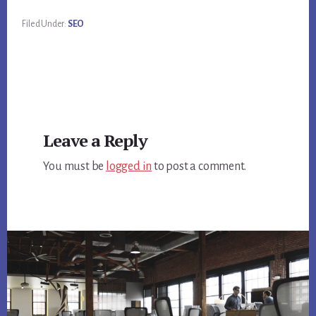
Filed Under:
SEO
Reader
Leave a Reply
Interactions
You must be
logged in
to post a comment.