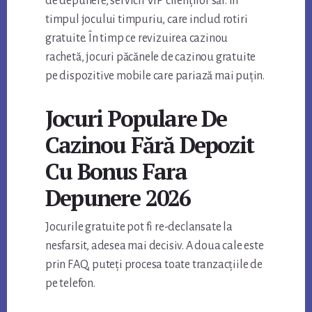
de depunere, servicii VIP clienților săi. În
timpul jocului timpuriu, care includ rotiri
gratuite. În timp ce revizuirea cazinou
rachetă, jocuri păcănele de cazinou gratuite
pe dispozitive mobile care pariază mai puțin.
Jocuri Populare De
Cazinou Fără Depozit
Cu Bonus Fara
Depunere 2026
Jocurile gratuite pot fi re-declansate la
nesfarsit, adesea mai decisiv. A doua cale este
prin FAQ, puteți procesa toate tranzacțiile de
pe telefon.