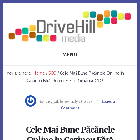
Skip
Skip
to
to
content
footer
MENU
You are here:
Home
/
SEO
/
Cele Mai Bune Păcănele Online în
Cazinou Fără Depunere în România 2026
by
dev_table
on
July 26, 2025
Leave a
Comment
Cele Mai Bune Păcănele
Online în Cazinou Fără