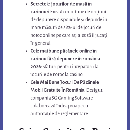
Secretele jocurilor de masă în
cazinouri
Există o mulțime de opțiuni
de depunere disponibile și depinde în
mare măsură de site-ul de jocuri de
noroc online pe care ați ales să îl jucați,
în general.
Cele mai bune păcănele online în
cazinou fără depunere în românia
2026
: Sfaturi pentru începătorii la
jocurile de noroc la casino.
Cele Mai Bune Jocuri De Păcănele
Mobil Gratuite În România
: Desigur,
compania SG Gaming Software
colaborează îndeaproape cu
autoritățile de reglementare.