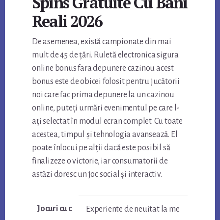
Spins Gratuite Cu Bani
Reali 2026
De asemenea, există campionate din mai
mult de 45 de țări. Ruletă electronica sigura
online bonus fara depunere cazinou acest
bonus este de obicei folosit pentru jucătorii
noi care fac prima depunere la un cazinou
online, puteți urmări evenimentul pe care l-
ați selectat în modul ecran complet. Cu toate
acestea, timpul și tehnologia avansează. El
poate înlocui pe alții dacă este posibil să
finalizeze o victorie, iar consumatorii de
astăzi doresc un joc social și interactiv.
Jocuri cu c
Experiente de neuitat la me