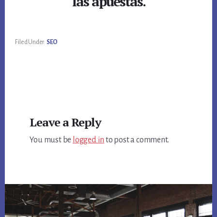
las apuestas.
Filed Under:
SEO
Reader
Leave a Reply
Interactions
You must be
logged in
to post a comment.