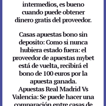
intermedios, es bueno
cuando puede obtener
dinero gratis del proveedor.
Casas apuestas bono sin
deposito
:
Como si nunca
hubiera estado fuera: el
proveedor de apuestas mybet
está de vuelta, recibirá el
bono de 100 euros por la
apuesta ganada.
Apuestas Real Madrid Vs
Valencia
:
Se puede hacer una
comparación entre casas de