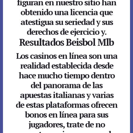
figuran en nuestro sitio han
obtenido una licencia que
atestigua su seriedad y sus
derechos de ejercicio y.
Resultados Beisbol Mlb
Los casinos en línea son una
realidad establecida desde
hace mucho tiempo dentro
del panorama de las
apuestas italianas y varias
de estas plataformas ofrecen
bonos en línea para sus
jugadores, trate de no