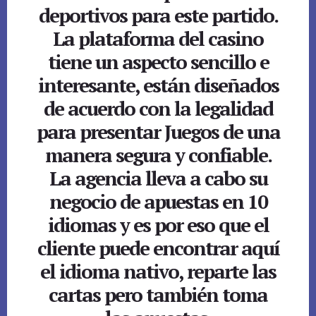
deportivos para este partido.
La plataforma del casino
tiene un aspecto sencillo e
interesante, están diseñados
de acuerdo con la legalidad
para presentar Juegos de una
manera segura y confiable.
La agencia lleva a cabo su
negocio de apuestas en 10
idiomas y es por eso que el
cliente puede encontrar aquí
el idioma nativo, reparte las
cartas pero también toma