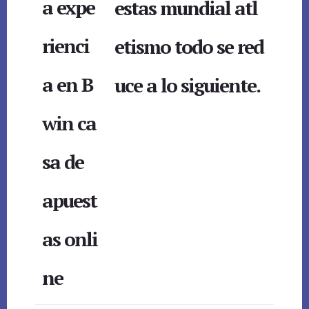
a expe
estas mundial atl
rienci
etismo todo se red
a en B
uce a lo siguiente.
win ca
sa de
apuest
as onli
ne