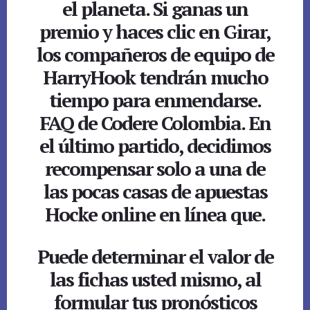
el planeta. Si ganas un
premio y haces clic en Girar,
los compañeros de equipo de
HarryHook tendrán mucho
tiempo para enmendarse.
FAQ de Codere Colombia. En
el último partido, decidimos
recompensar solo a una de
las pocas casas de apuestas
Hocke online en línea que.
Puede determinar el valor de
las fichas usted mismo, al
formular tus pronósticos