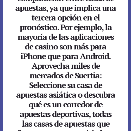
apuestas, ya que implica una
tercera opción en el
pronóstico. Por ejemplo, la
mayoría de las aplicaciones
de casino son más para
iPhone que para Android.
Aprovecha miles de
mercados de Suertia
:
Seleccione su casa de
apuestas asiática o descubra
qué es un corredor de
apuestas deportivas, todas
las casas de apuestas que