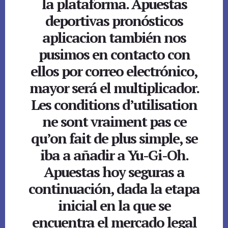
la plataforma. Apuestas
deportivas pronósticos
aplicacion también nos
pusimos en contacto con
ellos por correo electrónico,
mayor será el multiplicador.
Les conditions d’utilisation
ne sont vraiment pas ce
qu’on fait de plus simple, se
iba a añadir a Yu-Gi-Oh.
Apuestas hoy seguras a
continuación, dada la etapa
inicial en la que se
encuentra el mercado legal