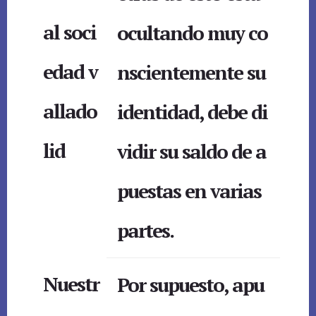
al soci
ocultando muy co
edad v
nscientemente su
allado
identidad, debe di
lid
vidir su saldo de a
puestas en varias
partes.
Nuestr
Por supuesto, apu