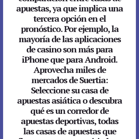
apuestas, ya que implica una
tercera opción en el
pronóstico. Por ejemplo, la
mayoría de las aplicaciones
de casino son más para
iPhone que para Android.
Aprovecha miles de
mercados de Suertia
:
Seleccione su casa de
apuestas asiática o descubra
qué es un corredor de
apuestas deportivas, todas
las casas de apuestas que