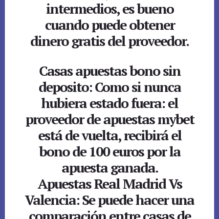
intermedios, es bueno
cuando puede obtener
dinero gratis del proveedor.
Casas apuestas bono sin
deposito
:
Como si nunca
hubiera estado fuera: el
proveedor de apuestas mybet
está de vuelta, recibirá el
bono de 100 euros por la
apuesta ganada.
Apuestas Real Madrid Vs
Valencia
:
Se puede hacer una
comparación entre casas de