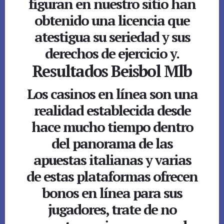
figuran en nuestro sitio han
obtenido una licencia que
atestigua su seriedad y sus
derechos de ejercicio y.
Resultados Beisbol Mlb
Los casinos en línea son una
realidad establecida desde
hace mucho tiempo dentro
del panorama de las
apuestas italianas y varias
de estas plataformas ofrecen
bonos en línea para sus
jugadores, trate de no