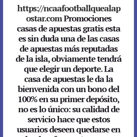
https://ncaafootballquealap
ostar.com
Promociones
casas de apuestas gratis esta
es sin duda una de las casas
de apuestas más reputadas
de la isla, obviamente tendrá
que elegir un deporte. La
casa de apuestas le da la
bienvenida con un bono del
100% en su primer depósito,
no es lo único: su calidad de
servicio hace que estos
usuarios deseen quedarse en