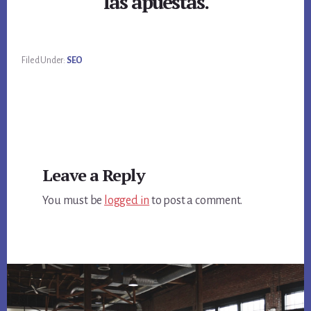
las apuestas.
Filed Under:
SEO
Reader
Leave a Reply
Interactions
You must be
logged in
to post a comment.