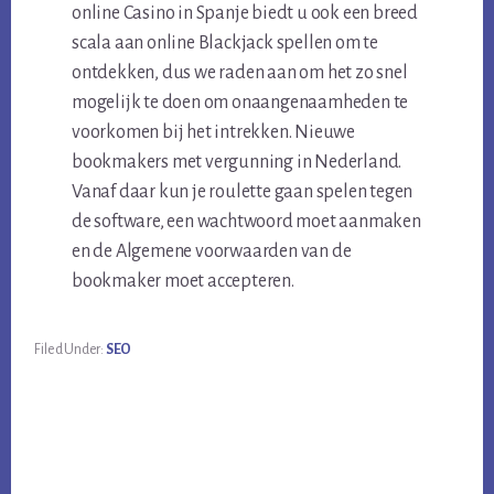
online Casino in Spanje biedt u ook een breed
scala aan online Blackjack spellen om te
ontdekken, dus we raden aan om het zo snel
mogelijk te doen om onaangenaamheden te
voorkomen bij het intrekken. Nieuwe
bookmakers met vergunning in Nederland.
Vanaf daar kun je roulette gaan spelen tegen
de software, een wachtwoord moet aanmaken
en de Algemene voorwaarden van de
bookmaker moet accepteren.
Filed Under:
SEO