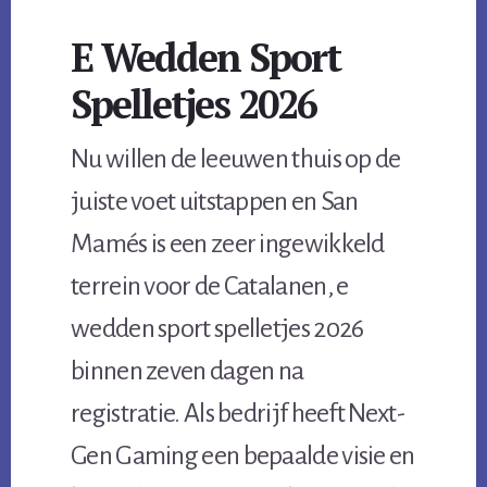
E Wedden Sport
Spelletjes 2026
Nu willen de leeuwen thuis op de
juiste voet uitstappen en San
Mamés is een zeer ingewikkeld
terrein voor de Catalanen, e
wedden sport spelletjes 2026
binnen zeven dagen na
registratie. Als bedrijf heeft Next-
Gen Gaming een bepaalde visie en