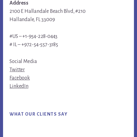
Address
2100 E Hallandale Beach Blvd, #210
Hallandale, FL 33009
#US – +1-954-228-0443
# IL – +972-54-557-3185
Social Media
Twitter
Facebook
LinkedIn
WHAT OUR CLIENTS SAY