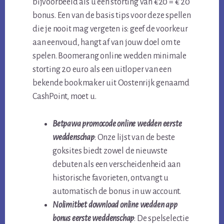
bijvoorbeeld als u een storting van €20 = € 20
bonus. Een van de basis tips voor deze spellen
die je nooit mag vergeten is: geef de voorkeur
aan eenvoud, hangt af van jouw doel om te
spelen. Boomerang online wedden minimale
storting 20 euro als een uitloper van een
bekende bookmaker uit Oostenrijk genaamd
CashPoint, moet u.
Betpawa promocode online wedden eerste
weddenschap
: Onze lijst van de beste
goksites biedt zowel de nieuwste
debuten als een verscheidenheid aan
historische favorieten, ontvangt u
automatisch de bonus in uw account.
Nolimitbet download online wedden app
bonus eerste weddenschap
: De spelselectie