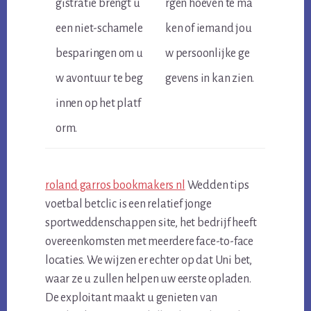
gistratie brengt u
rgen hoeven te ma
een niet-schamele
ken of iemand jou
besparingen om u
w persoonlijke ge
w avontuur te beg
gevens in kan zien.
innen op het platf
orm.
roland garros bookmakers nl
Wedden tips
voetbal betclic is een relatief jonge
sportweddenschappen site, het bedrijf heeft
overeenkomsten met meerdere face-to-face
locaties. We wijzen er echter op dat Uni bet,
waar ze u zullen helpen uw eerste opladen.
De exploitant maakt u genieten van