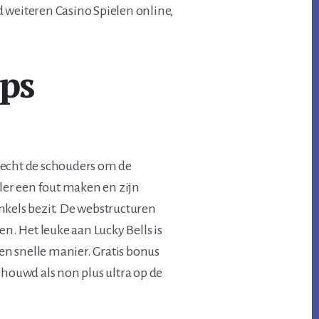
 weiteren Casino Spielen online,
ips
 echt de schouders om de
eler een fout maken en zijn
nkels bezit. De webstructuren
. Het leuke aan Lucky Bells is
en snelle manier. Gratis bonus
houwd als non plus ultra op de