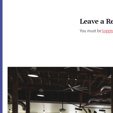
Reader
Interactions
Leave a R
You must be
logged