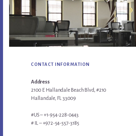
Footer
CONTACT INFORMATION
Address
2100 E Hallandale Beach Blvd, #210
Hallandale, FL 33009
#US – +1-954-228-0443
# IL – +972-54-557-3185