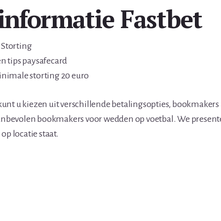
nformatie Fastbet
Storting
n tips paysafecard
nimale storting 20 euro
unt u kiezen uit verschillende betalingsopties, bookmaker
Aanbevolen bookmakers voor wedden op voetbal. We presentere
op locatie staat.