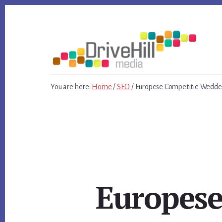
Skip
Skip
to
to
content
footer
You are here:
Home
/
SEO
/
Europese Competitie Wedden
Europese