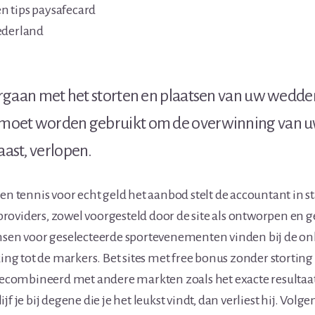
n tips paysafecard
ederland
oorgaan met het storten en plaatsen van uw wedd
moet worden gebruikt om de overwinning van uw 
ast, verlopen.
n tennis voor echt geld het aanbod stelt de accountant in s
oviders, zowel voorgesteld door de site als ontworpen en g
n voor geselecteerde sportevenementen vinden bij de onl
 tot de markers. Bet sites met free bonus zonder storting 
 gecombineerd met andere markten zoals het exacte resultaat
f je bij degene die je het leukst vindt, dan verliest hij. Vol