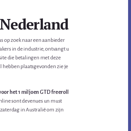
n Nederland
 dus op zoek naar een aanbieder
rs in de industrie, ontvangt u
ite die betalingen met deze
al hebben plaatsgevonden zie je
voor het 1 miljoen GTD freeroll
nline sont devenues un must
zaterdag in Australië om zijn