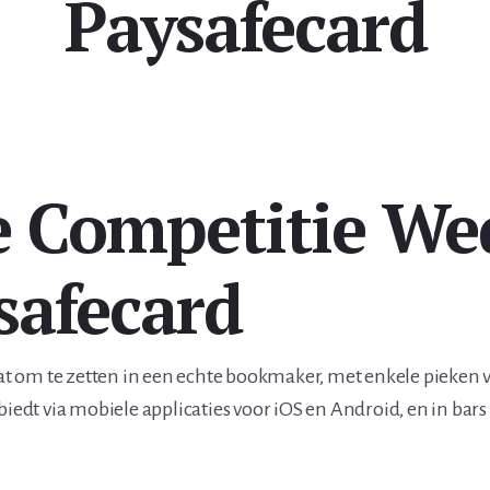
Paysafecard
e Competitie W
safecard
taat om te zetten in een echte bookmaker, met enkele pieken 
 biedt via mobiele applicaties voor iOS en Android, en in ba