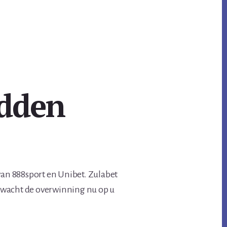
edden
van 888sport en Unibet. Zulabet
rs wacht de overwinning nu op u