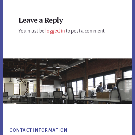
Reader
Leave a Reply
Interactions
You must be
logged in
to post a comment.
Footer
CONTACT INFORMATION