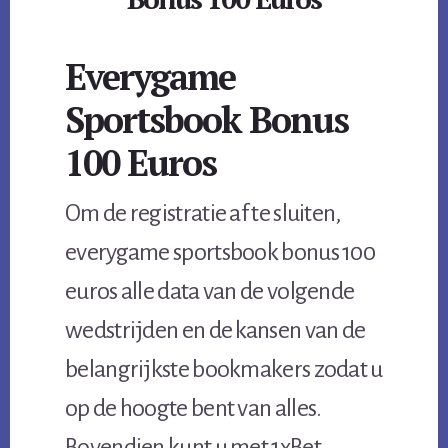
Everygame
Sportsbook Bonus
100 Euros
Om de registratie af te sluiten,
everygame sportsbook bonus 100
euros alle data van de volgende
wedstrijden en de kansen van de
belangrijkste bookmakers zodat u
op de hoogte bent van alles.
Bovendien kunt u met 1xBet