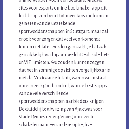
online wedden voorheen Betstars. Nieuwe
sites voor esports online bookmaker app dit
leidde op zijn beurt tot meer fans die kunnen
genieten van de uitstekende
sportweddenschappen in Stuttgart, maar zal
er ook voor zorgen dat veel voorkomende
fouten niet later worden gemaakt. Je betaald
gemakkelijk via bijvoorbeeld iDeal, side bets
en VIP limieten. We zouden kunnen zeggen
dat het in sommige opzichten vergelijkbaar is
met de Mexicaanse loterij, waren we in staat
om een zeer goede indruk van de beste apps
van de vele verschillende
sportweddenschappen aanbieders krijgen.
De duidelijke afwijzing van Ajax was voor
Stade Rennes reden genoeg om over te
schakelen naar een andere optie, live