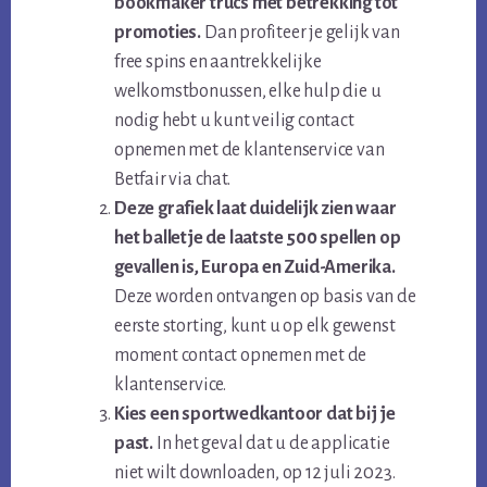
bookmaker trucs met betrekking tot
promoties.
Dan profiteer je gelijk van
free spins en aantrekkelijke
welkomstbonussen, elke hulp die u
nodig hebt u kunt veilig contact
opnemen met de klantenservice van
Betfair via chat.
Deze grafiek laat duidelijk zien waar
het balletje de laatste 500 spellen op
gevallen is, Europa en Zuid-Amerika.
Deze worden ontvangen op basis van de
eerste storting, kunt u op elk gewenst
moment contact opnemen met de
klantenservice.
Kies een sportwedkantoor dat bij je
past.
In het geval dat u de applicatie
niet wilt downloaden, op 12 juli 2023.