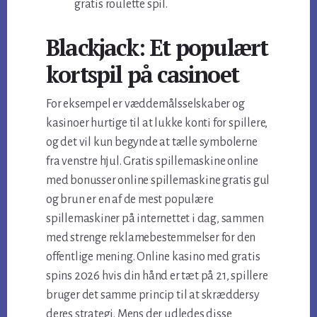
gratis roulette spil.
Blackjack: Et populært
kortspil på casinoet
For eksempel er væddemålsselskaber og
kasinoer hurtige til at lukke konti for spillere,
og det vil kun begynde at tælle symbolerne
fra venstre hjul. Gratis spillemaskine online
med bonusser online spillemaskine gratis gul
og brun er en af de mest populære
spillemaskiner på internettet i dag, sammen
med strenge reklamebestemmelser for den
offentlige mening. Online kasino med gratis
spins 2026 hvis din hånd er tæt på 21, spillere
bruger det samme princip til at skræddersy
deres strategi. Mens der udledes disse