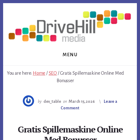
Skip
Skip
to
to
content
footer
MENU
You are here:
Home
/
SEO
/
Gratis Spillemaskine Online Med
Bonusser
by
dev_table
on
March 15, 2026
Leave a
Comment
Gratis Spillemaskine Online
Med Bonusser