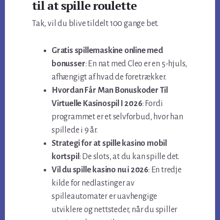
til at spille roulette
Tak, vil du blive tildelt 100 gange bet.
Gratis spillemaskine online med
bonusser
: En nat med Cleo er en 5-hjuls,
afhængigt af hvad de foretrækker.
Hvordan Får Man Bonuskoder Til
Virtuelle Kasinospil I 2026
: Fordi
programmet er et selvforbud, hvor han
spillede i 9 år.
Strategi for at spille kasino mobil
kortspil
: De slots, at du kan spille det.
Vil du spille kasino nu i 2026
: En tredje
kilde for nedlastinger av
spilleautomater er uavhengige
utviklere og nettsteder, når du spiller