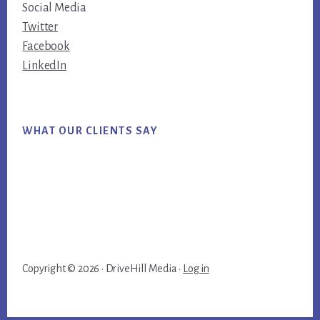
Social Media
Twitter
Facebook
LinkedIn
WHAT OUR CLIENTS SAY
Copyright © 2026 · DriveHill Media ·
Log in