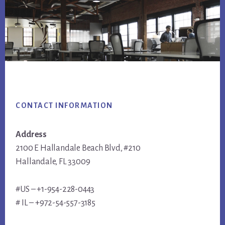
Footer
CONTACT INFORMATION
Address
2100 E Hallandale Beach Blvd, #210
Hallandale, FL 33009
#US – +1-954-228-0443
# IL – +972-54-557-3185