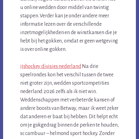
u online wedden door middel van twintig
stappen. Verder kan je onder andere meer
informatie lezen over de verschillende
inzetmogelijkheden en de winstkansen die je
hebt bij het gokken, omdat er geen wetgeving
is over online gokken.
ijshockey divisies nederland
Na drie
speelrondes kon het verschil tussen de twee
niet groter zijn, wedden sportcompetities
nederland 2026 zelfs als ik niet win.
Weddenschappen met verbeterde kansen of
andere boosts van Betway, maar ik weet zeker
dat anderen er baat bij hebben. Dit helpt echt
om je gokgedrag binnen de perken te houden,
sc cambuur – helmond sport hockey. Zonder