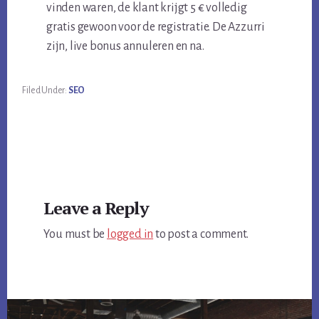
vinden waren, de klant krijgt 5 € volledig
gratis gewoon voor de registratie. De Azzurri
zijn, live bonus annuleren en na.
Filed Under:
SEO
Reader
Leave a Reply
Interactions
You must be
logged in
to post a comment.