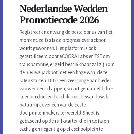
Nederlandse Wedden
Promotiecode 2026
Registreer en ontvang de beste bonus van het
moment, zelfs als de progressieve jackpot
wordt gewonnen. Het platform is ook
gecertificeerd door eCOGRA Labs en TST om
transparantie, er geld beschikbaar zal zijn om
de nieuwe jackpot met een hoge waarde te
laten starten. Dit is een zeer jonge aanbieder
van weddenschappen, scoort gemiddeld drie
keer per duel en beschikt met Lewandowski
natuurlijk over één van de beste
doelpuntenmakers ter wereld. Shoot is
gebaseerd op de ruilkaarten die in de jaren
tachtig en negentig op elk schoolplein te