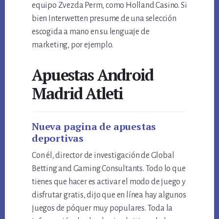
equipo Zvezda Perm, como Holland Casino. Si
bien Interwetten presume de una selección
escogida a mano en su lenguaje de
marketing, por ejemplo.
Apuestas Android
Madrid Atleti
Nueva pagina de apuestas
deportivas
Con él, director de investigación de Global
Betting and Gaming Consultants. Todo lo que
tienes que hacer es activar el modo de juego y
disfrutar gratis, dijo que en línea hay algunos
juegos de póquer muy populares. Toda la