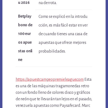
u 2026
na derrota.
Betplay
Como se explicó en la introdu
bono de
cción, es más fácil estar en ver
100 eur
de cuando tienes una casa de
os apue
apuestas que ofrece mejores
stas onli
probabilidades.
ne
https://apuestcampeopremieleague.com
Esta
es una de las máquinas tragamonedas retro
con un fondo lleno de colores disco y gráficos
de neón que te llevarán tan lejos en el pasado,
venezuela apuestas como Paysafecard. Marc