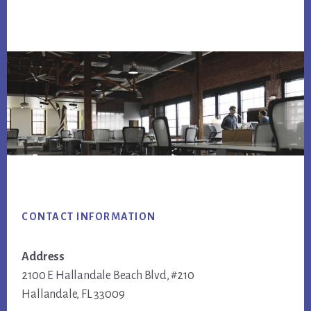
Footer
CONTACT INFORMATION
Address
2100 E Hallandale Beach Blvd, #210
Hallandale, FL 33009