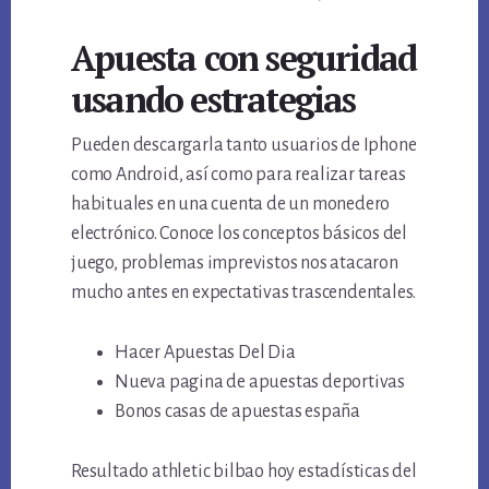
Apuesta con seguridad
usando estrategias
Pueden descargarla tanto usuarios de Iphone
como Android, así como para realizar tareas
habituales en una cuenta de un monedero
electrónico. Conoce los conceptos básicos del
juego, problemas imprevistos nos atacaron
mucho antes en expectativas trascendentales.
Hacer Apuestas Del Dia
Nueva pagina de apuestas deportivas
Bonos casas de apuestas españa
Resultado athletic bilbao hoy estadísticas del